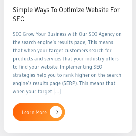
Simple Ways To Optimize Website For
SEO
SEO Grow Your Business with Our SEO Agency on
the search engine’s results page, This means
that when your target customers search for
products and services that your industry offers
to find your website. Implementing SEO
strategies help you to rank higher on the search
engine’s results page (SERP). This means that
when your target […]
Learn More