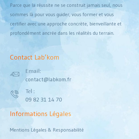
Parce que la réussite ne se construit jamais seul, nous
sommes là pour vous guider, vous former et vous
certifier avec une approche concrète, bienveillante et
profondément ancrée dans les réalités du terrain.
Contact Lab’kom
Email:
contact@labkom.fr
Tel :
09 82 31 14 70
Informations Légales
Mentions Légales & Responsabilité