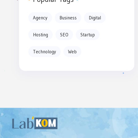
Agency
Business
Digital
Hosting
SEO
Startup
Technology
Web