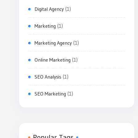
(1)
Digital Agency
(1)
Marketing
(1)
Marketing Agency
(1)
Online Marketing
(1)
SEO Analysis
(1)
SEO Marketing
Popular Tags