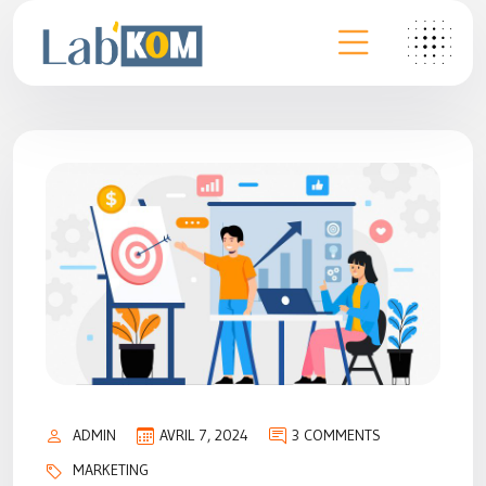
ADMIN
AVRIL 7, 2024
3 COMMENTS
MARKETING