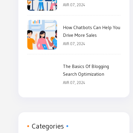
AVR 07, 2024
How Chatbots Can Help You
Drive More Sales
AVR 07, 2024
The Basics Of Blogging
Search Optimization
AVR 07, 2024
Categories